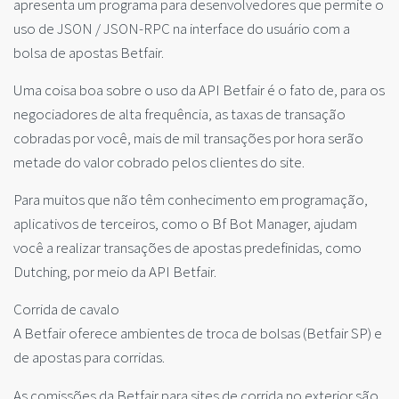
apresenta um programa para desenvolvedores que permite o
uso de JSON / JSON-RPC na interface do usuário com a
bolsa de apostas Betfair.
Uma coisa boa sobre o uso da API Betfair é o fato de, para os
negociadores de alta frequência, as taxas de transação
cobradas por você, mais de mil transações por hora serão
metade do valor cobrado pelos clientes do site.
Para muitos que não têm conhecimento em programação,
aplicativos de terceiros, como o Bf Bot Manager, ajudam
você a realizar transações de apostas predefinidas, como
Dutching, por meio da API Betfair.
Corrida de cavalo
A Betfair oferece ambientes de troca de bolsas (Betfair SP) e
de apostas para corridas.
As comissões da Betfair para sites de corrida no exterior são