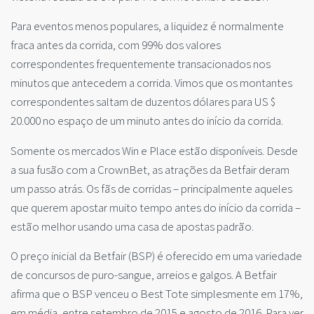
Para eventos menos populares, a liquidez é normalmente
fraca antes da corrida, com 99% dos valores
correspondentes frequentemente transacionados nos
minutos que antecedem a corrida. Vimos que os montantes
correspondentes saltam de duzentos dólares para US $
20.000 no espaço de um minuto antes do início da corrida.
Somente os mercados Win e Place estão disponíveis. Desde
a sua fusão com a CrownBet, as atrações da Betfair deram
um passo atrás. Os fãs de corridas – principalmente aqueles
que querem apostar muito tempo antes do início da corrida –
estão melhor usando uma casa de apostas padrão.
O preço inicial da Betfair (BSP) é oferecido em uma variedade
de concursos de puro-sangue, arreios e galgos. A Betfair
afirma que o BSP venceu o Best Tote simplesmente em 17%,
em média, entre setembro de 2015 e agosto de 2016. Para ver