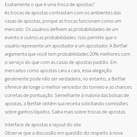
Exatamente o que é uma troca de apostas?
As trocas de apostas contrastam com os ambientes das
casas de apostas, porque as trocas funcionam como um
mercado. Os usuários definem as probabilidades de um
evento e outros as probabilidades. Isso permite que o
usuário represente um apostador e um apostador. A Betfair
argumenta que você tem probabilidades 20% melhores com
o serviço do que com as casas de apostas padrão. Em
mercados como apostas cara a cara, essa alegação
geralmente pode não ser verdadeira, no entanto, a Betfair
oferece de longe o melhor vencedor do torneio e as chances
corretas de pontuação. Semelhante à maioria das bolsas de
apostas, a Betfair obtém sua receita solicitando comissões
sobre ganhos líquidos. Saiba mais sobre trocas de apostas.
Interface de apostas e layout do site
Observe que a discussão em questão diz respeito à nova