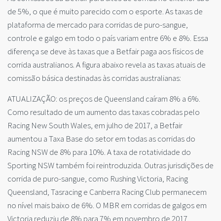
de 5%, o que é muito parecido com o esporte. As taxas de
plataforma de mercado para corridas de puro-sangue,
controle e galgo em todo o país variam entre 6% e 8%. Essa
diferença se deve às taxas que a Betfair paga aos físicos de
corrida australianos. A figura abaixo revela as taxas atuais de
comissão básica destinadas às corridas australianas:
ATUALIZAÇÃO: os preços de Queensland caíram 8% a 6%.
Como resultado de um aumento das taxas cobradas pelo
Racing New South Wales, em julho de 2017, a Betfair
aumentou a Taxa Base do setor em todas as corridas do
Racing NSW de 8% para 10%. A taxa de rotatividade do
Sporting NSW também foi reintroduzida. Outras jurisdições de
corrida de puro-sangue, como Rushing Victoria, Racing
Queensland, Tasracing e Canberra Racing Club permanecem
no nível mais baixo de 6%. O MBR em corridas de galgos em
Victoria reduziu de 8% para 7% em novembro de 2017.