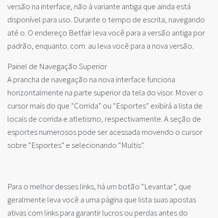
versão na interface, não à variante antiga que ainda está
disponível para uso. Durante o tempo de escrita, navegando
até o. O endereço Betfair leva você para a versão antiga por
padrão, enquanto. com. au leva você para a nova versão.
Painel de Navegação Superior
A prancha de navegação na nova interface funciona
horizontalmente na parte superior da tela do visor. Mover o
cursor mais do que “Corrida” ou “Esportes” exibirá a lista de
locais de corrida e atletismo, respectivamente. A seção de
esportes numerosos pode ser acessada movendo o cursor
sobre “Esportes” e selecionando “Multis”.
Para o melhor desses links, há um botão “Levantar”, que
geralmente leva você a uma página que lista suas apostas
ativas com links para garantir lucros ou perdas antes do