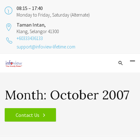
08:15 – 17:40
Monday to Friday, Saturday (Alternate)
Taman Intan,
Klang, Selangor 41300
+60333436133
support@infoview-lifetime.com
Month:
October 2007
Contact Us