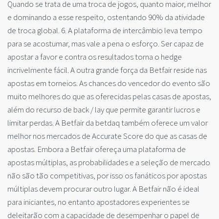
Quando se trata de uma troca de jogos, quanto maior, melhor
e dominando a esse respeito, ostentando 90% da atividade
de troca global. 6. A plataforma de intercâmbio leva tempo
para se acostumar, mas vale a pena o esforço. Ser capaz de
apostar a favor e contra os resultados torna o hedge
incrivelmente fácil. A outra grande força da Betfair reside nas
apostas em torneios. As chances do vencedor do evento são
muito melhores do que as oferecidas pelas casas de apostas,
além do recurso de back / lay que permite garantir lucros e
limitar perdas. A Betfair da betdaq também oferece um valor
melhor nos mercados de Accurate Score do que as casas de
apostas. Embora a Betfair ofereça uma plataforma de
apostas múltiplas, as probabilidades e a seleção de mercado
não são tão competitivas, por isso os fanáticos por apostas
múltiplas devem procurar outro lugar. A Betfair não é ideal
para iniciantes, no entanto apostadores experientes se
deleitarão com a capacidade de desempenhar o papel de