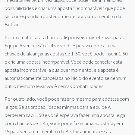
imediatamente. Em vez disso, você pode inserir melhores
possibilidades e criar uma aposta “incomparável” que pode
ser correspondida posteriormente por outro membro da
Betfair.
Por exemplo, se as chances disponíveis mais efetivas para a
Equipe A vencer são 1. 45 e você esperava colocar uma
chance de alcançar as costas de 1. 50, você pode inserir 1. 50
e crie uma aposta incomparável. Você pode cancelar esta
aposta incomparável a qualquer momento, e a aposta é
automaticamente cancelada no início do evento se nenhum
outro membro levar você nessas probabilidades.
Por outro lado, você pode fazer o mesmo para apostas com
leigos. Se as probabilidades mínimas para a equipe A
perderem são 1. 50 e você esperava fazer uma aposta leiga
com chances de 1. 45, você pode fazer uma aposta lay em 1.
45 para ver se um membro da Betfair aumenta essas