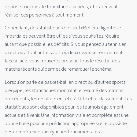
dispose toujours de fournitures cachées, et ils peuvent
réaliser ces personnes à tout moment.
Cependant, des statistiques de flux 1xBet intelligentes et
impartiales peuvent être utiles si vous souhaitez réduire
autant que possible les déficits. Si vous pensez au tennis en
direct ou à tout autre sport où deux rivaux se rencontrent
face à face, vous trouverez presque tous le résultat des
matchs récents qui permet de remarquer le schéma.
Lorsqu’on parle de basket-ball en direct ou d’autres sports
d’équipe, les statistiques montrent le résumé des matchs
précédents, les résultats en tête-à-tête et le classement. Les
statistiques sont disponibles pour les tournois également
actuels et à venir. Une information vraie et complète est une
bonne base pour une prédiction appropriée si elle possède
des compétences analytiques fondamentales.