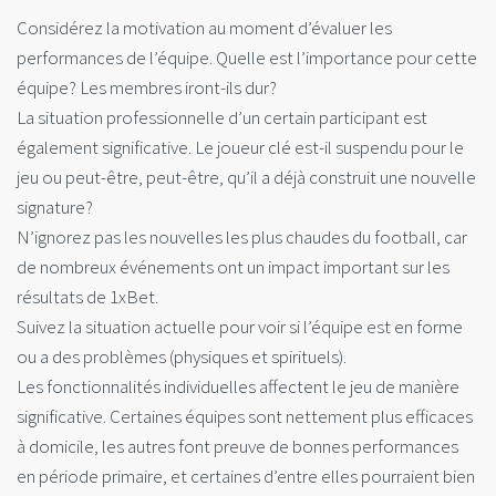
Considérez la motivation au moment d’évaluer les
performances de l’équipe. Quelle est l’importance pour cette
équipe? Les membres iront-ils dur?
La situation professionnelle d’un certain participant est
également significative. Le joueur clé est-il suspendu pour le
jeu ou peut-être, peut-être, qu’il a déjà construit une nouvelle
signature?
N’ignorez pas les nouvelles les plus chaudes du football, car
de nombreux événements ont un impact important sur les
résultats de 1xBet.
Suivez la situation actuelle pour voir si l’équipe est en forme
ou a des problèmes (physiques et spirituels).
Les fonctionnalités individuelles affectent le jeu de manière
significative. Certaines équipes sont nettement plus efficaces
à domicile, les autres font preuve de bonnes performances
en période primaire, et certaines d’entre elles pourraient bien