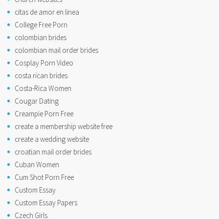
citas de amor en linea
College Free Porn
colombian brides
colombian mail order brides
Cosplay Porn Video
costa rican brides
Costa-Rica Women
Cougar Dating
Creampie Porn Free
create a membership website free
create a wedding website
croatian mail order brides
Cuban Women
Cum Shot Porn Free
Custom Essay
Custom Essay Papers
Czech Girls