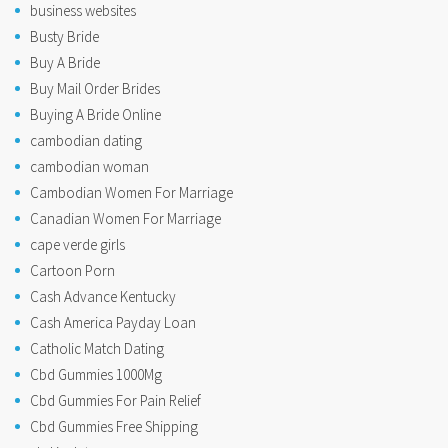
business websites
Busty Bride
Buy A Bride
Buy Mail Order Brides
Buying A Bride Online
cambodian dating
cambodian woman
Cambodian Women For Marriage
Canadian Women For Marriage
cape verde girls
Cartoon Porn
Cash Advance Kentucky
Cash America Payday Loan
Catholic Match Dating
Cbd Gummies 1000Mg
Cbd Gummies For Pain Relief
Cbd Gummies Free Shipping