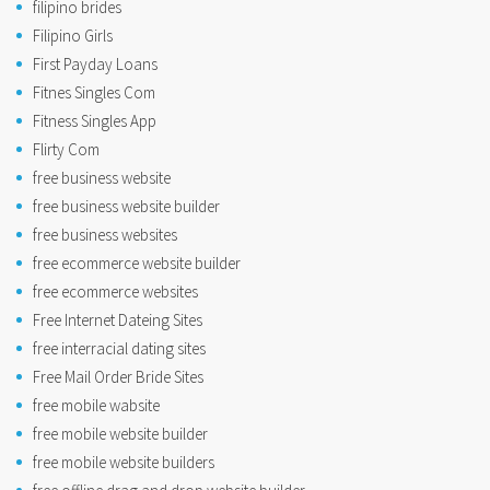
filipino brides
Filipino Girls
First Payday Loans
Fitnes Singles Com
Fitness Singles App
Flirty Com
free business website
free business website builder
free business websites
free ecommerce website builder
free ecommerce websites
Free Internet Dateing Sites
free interracial dating sites
Free Mail Order Bride Sites
free mobile wabsite
free mobile website builder
free mobile website builders