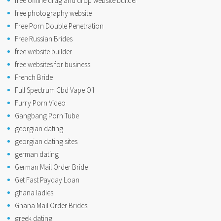
free offline drag and drop website builder
free photography website
Free Porn Double Penetration
Free Russian Brides
free website builder
free websites for business
French Bride
Full Spectrum Cbd Vape Oil
Furry Porn Video
Gangbang Porn Tube
georgian dating
georgian dating sites
german dating
German Mail Order Bride
Get Fast Payday Loan
ghana ladies
Ghana Mail Order Brides
greek dating