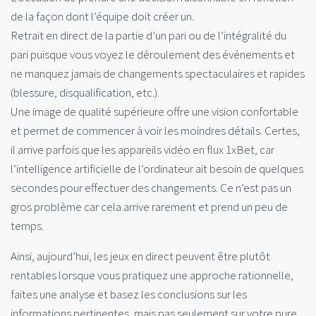
de la façon dont l’équipe doit créer un.
Retrait en direct de la partie d’un pari ou de l’intégralité du
pari puisque vous voyez le déroulement des événements et
ne manquez jamais de changements spectaculaires et rapides
(blessure, disqualification, etc.).
Une image de qualité supérieure offre une vision confortable
et permet de commencer à voir les moindres détails. Certes,
il arrive parfois que les appareils vidéo en flux 1xBet, car
l’intelligence artificielle de l’ordinateur ait besoin de quelques
secondes pour effectuer des changements. Ce n’est pas un
gros problème car cela arrive rarement et prend un peu de
temps.
Ainsi, aujourd’hui, les jeux en direct peuvent être plutôt
rentables lorsque vous pratiquez une approche rationnelle,
faites une analyse et basez les conclusions sur les
informations pertinentes, mais pas seulement sur votre pure