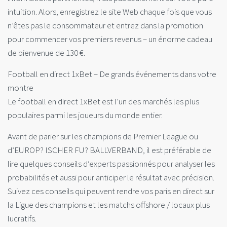
intuition. Alors, enregistrez le site Web chaque fois que vous
n’êtes pas le consommateur et entrez dans la promotion
pour commencer vos premiers revenus – un énorme cadeau
de bienvenue de 130 €.
Football en direct 1xBet – De grands événements dans votre
montre
Le football en direct 1xBet est l’un des marchés les plus
populaires parmi les joueurs du monde entier.
Avant de parier sur les champions de Premier League ou
d’EUROP? ISCHER FU? BALLVERBAND, il est préférable de
lire quelques conseils d’experts passionnés pour analyser les
probabilités et aussi pour anticiper le résultat avec précision.
Suivez ces conseils qui peuvent rendre vos paris en direct sur
la Ligue des champions et les matchs offshore / locaux plus
lucratifs.