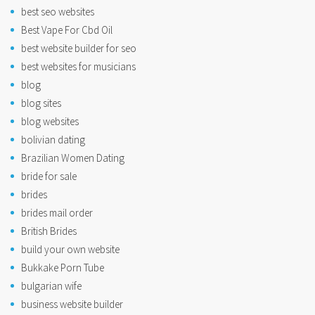
best seo websites
Best Vape For Cbd Oil
best website builder for seo
best websites for musicians
blog
blog sites
blog websites
bolivian dating
Brazilian Women Dating
bride for sale
brides
brides mail order
British Brides
build your own website
Bukkake Porn Tube
bulgarian wife
business website builder